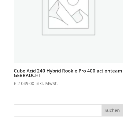
Cube Acid 240 Hybrid Rookie Pro 400 actionteam
GEBRAUCHT
€
2 049,00
inkl. MwSt.
Suchen