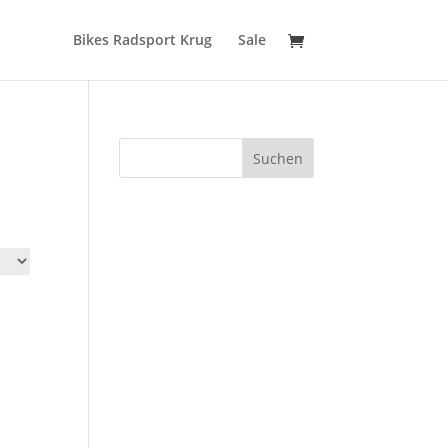
Bikes Radsport Krug
Sale
Suchen
,