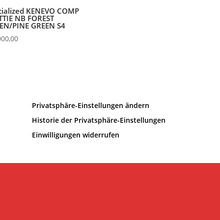
cialized KENEVO COMP
TTIE NB FOREST
EN/PINE GREEN S4
000,00
Privatsphäre-Einstellungen ändern
Historie der Privatsphäre-Einstellungen
Einwilligungen widerrufen