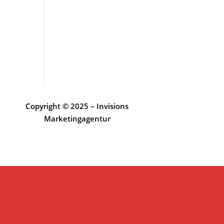
Copyright © 2025 – Invisions
Marketingagentur