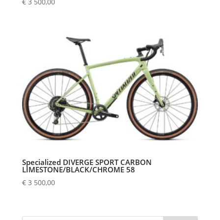
€
3 500,00
Specialized DIVERGE SPORT CARBON
LIMESTONE/BLACK/CHROME 58
€
3 500,00