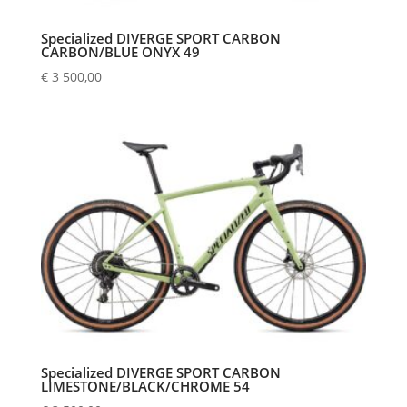
Specialized DIVERGE SPORT CARBON
CARBON/BLUE ONYX 49
€
3 500,00
Specialized DIVERGE SPORT CARBON
LIMESTONE/BLACK/CHROME 54