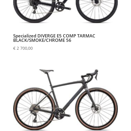
Specialized DIVERGE E5 COMP TARMAC
BLACK/SMOKE/CHROME 56
€
2 700,00