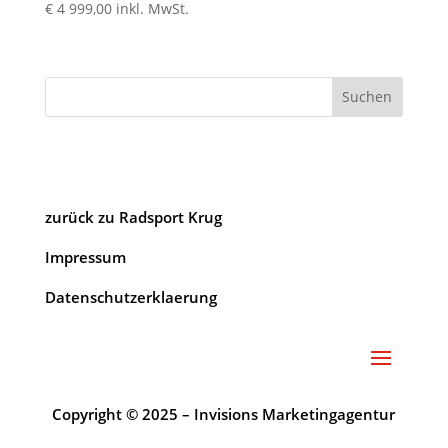
€
4 999,00
inkl. MwSt.
Suchen
zurück zu Radsport Krug
Impressum
Datenschutzerklaerung
Copyright © 2025 – Invisions Marketingagentur