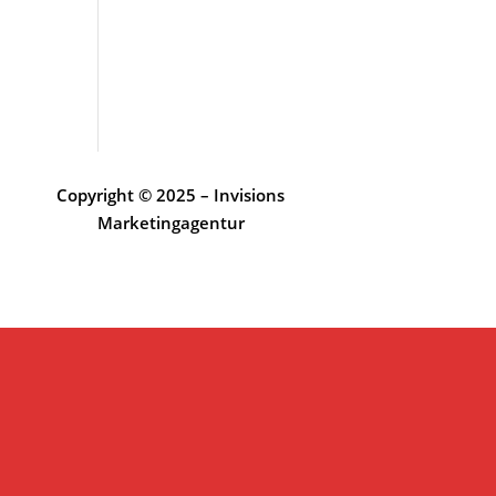
Copyright © 2025 – Invisions
Marketingagentur