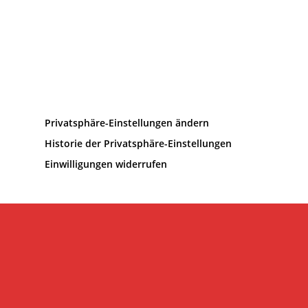
Privatsphäre-Einstellungen ändern
Historie der Privatsphäre-Einstellungen
Einwilligungen widerrufen