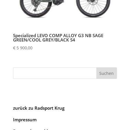
Specialized LEVO COMP ALLOY G3 NB SAGE
GREEN/COOL GREY/BLACK S4
€
5 900,00
Suchen
zurück zu Radsport Krug
Impressum