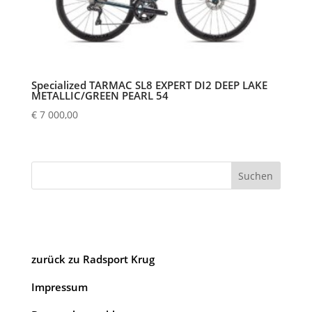
Specialized TARMAC SL8 EXPERT DI2 DEEP LAKE
METALLIC/GREEN PEARL 54
€
7 000,00
Suchen
zurück zu Radsport Krug
Impressum