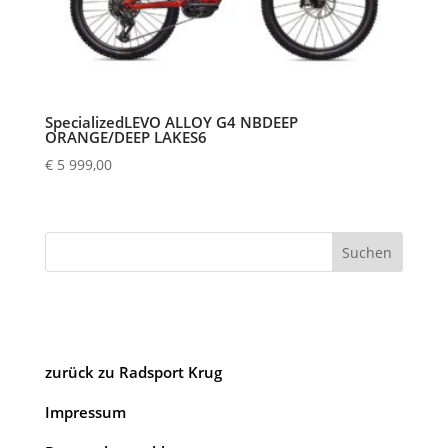
SpecializedLEVO ALLOY G4 NBDEEP
ORANGE/DEEP LAKES6
€
5 999,00
Suchen
zurück zu Radsport Krug
Impressum