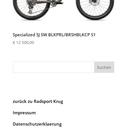
Specialized SJ SW BLKPRL/BRSHBLKCP S1
€
12 500,00
Suchen
zurück zu Radsport Krug
Impressum
Datenschutzerklaerung