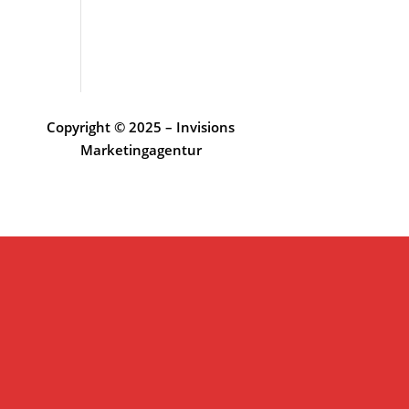
Copyright © 2025 – Invisions
Marketingagentur