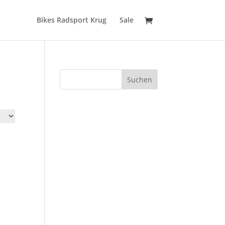
Bikes Radsport Krug
Sale
Suchen