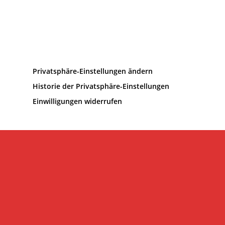
Privatsphäre-Einstellungen ändern
Historie der Privatsphäre-Einstellungen
Einwilligungen widerrufen