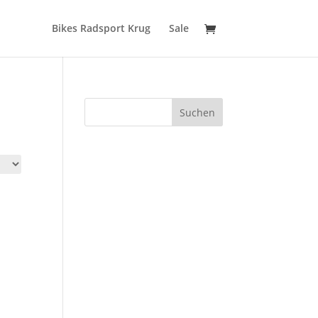
Bikes Radsport Krug
Sale
Suchen