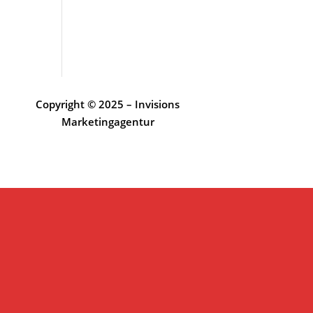
Copyright © 2025 – Invisions
Marketingagentur