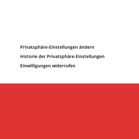
Privatsphäre-Einstellungen ändern
Historie der Privatsphäre-Einstellungen
Einwilligungen widerrufen