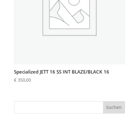
Specialized JETT 16 SS INT BLAZE/BLACK 16
€
350,00
Suchen