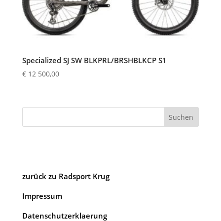
Specialized SJ SW BLKPRL/BRSHBLKCP S1
€
12 500,00
Suchen
zurück zu Radsport Krug
Impressum
Datenschutzerklaerung