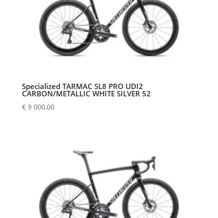
Specialized TARMAC SL8 PRO UDI2
CARBON/METALLIC WHITE SILVER 52
€
9 000,00