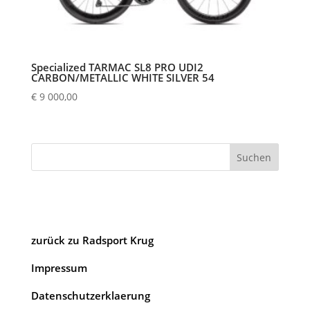
Specialized TARMAC SL8 PRO UDI2
CARBON/METALLIC WHITE SILVER 54
€
9 000,00
Suchen
zurück zu Radsport Krug
Impressum
Datenschutzerklaerung