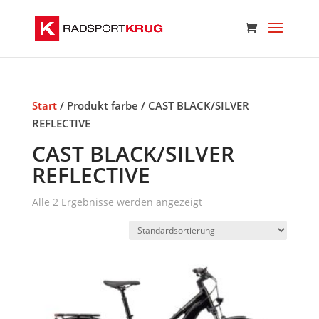
Start
/ Produkt farbe / CAST BLACK/SILVER
REFLECTIVE
CAST BLACK/SILVER
REFLECTIVE
Alle 2 Ergebnisse werden angezeigt