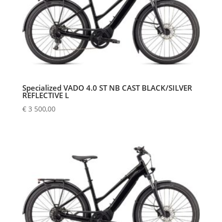
Specialized VADO 4.0 ST NB CAST BLACK/SILVER
REFLECTIVE L
€
3 500,00