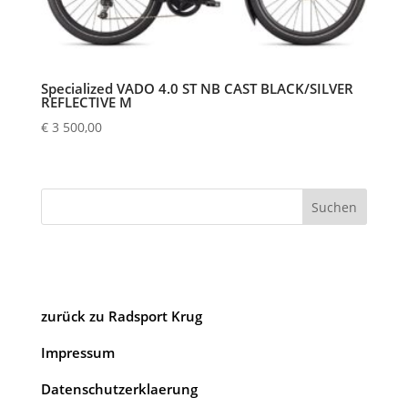
Specialized VADO 4.0 ST NB CAST BLACK/SILVER
REFLECTIVE M
€
3 500,00
Suchen
zurück zu Radsport Krug
Impressum
Datenschutzerklaerung