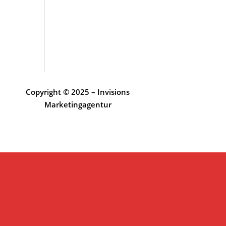
Copyright © 2025 – Invisions
Marketingagentur