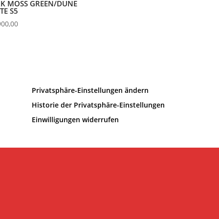
K MOSS GREEN/DUNE
TE S5
900,00
Privatsphäre-Einstellungen ändern
Historie der Privatsphäre-Einstellungen
Einwilligungen widerrufen