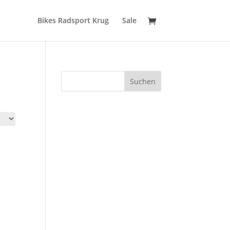
Bikes Radsport Krug
Sale
Suchen