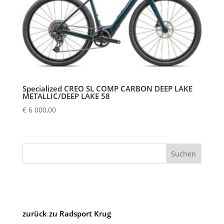
Specialized CREO SL COMP CARBON DEEP LAKE
METALLIC/DEEP LAKE 58
€
6 000,00
Suchen
zurück zu Radsport Krug