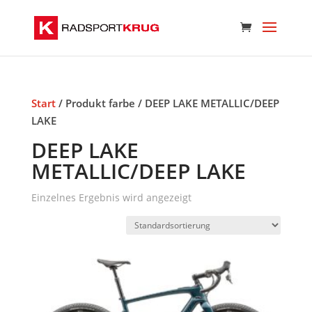
Start
/ Produkt farbe / DEEP LAKE METALLIC/DEEP
LAKE
DEEP LAKE
METALLIC/DEEP LAKE
Einzelnes Ergebnis wird angezeigt