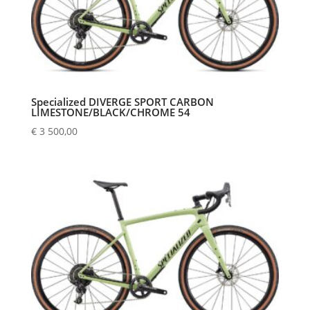
Specialized DIVERGE SPORT CARBON
LIMESTONE/BLACK/CHROME 54
€
3 500,00