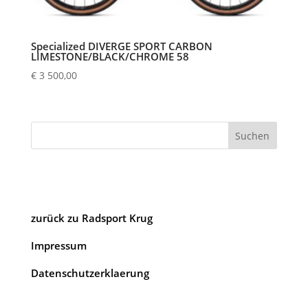
Specialized DIVERGE SPORT CARBON
LIMESTONE/BLACK/CHROME 58
€
3 500,00
Suchen
zurück zu Radsport Krug
Impressum
Datenschutzerklaerung