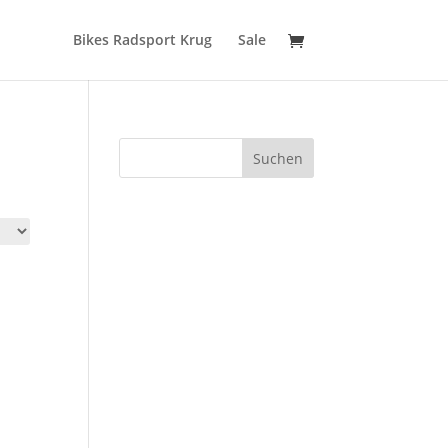
Bikes Radsport Krug
Sale
Suchen