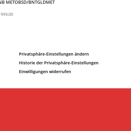
NB METOBSD/BNTGLDMET
 999,00
Privatsphäre-Einstellungen ändern
Historie der Privatsphäre-Einstellungen
Einwilligungen widerrufen