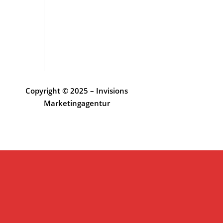
Copyright © 2025 – Invisions
Marketingagentur