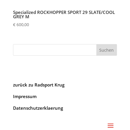
Specialized ROCKHOPPER SPORT 29 SLATE/COOL
GREY M
€
600,00
Suchen
zurück zu Radsport Krug
Impressum
Datenschutzerklaerung