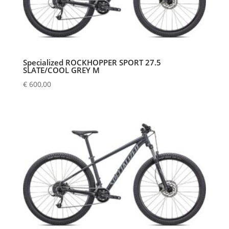
Specialized ROCKHOPPER SPORT 27.5
SLATE/COOL GREY M
€
600,00