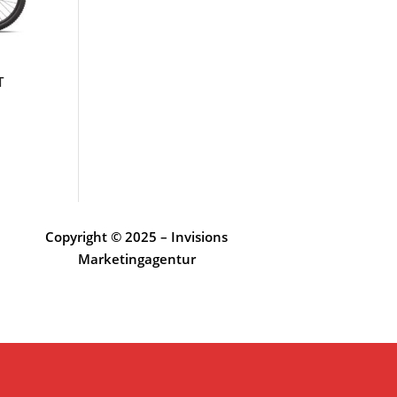
T
Copyright © 2025 – Invisions
Marketingagentur