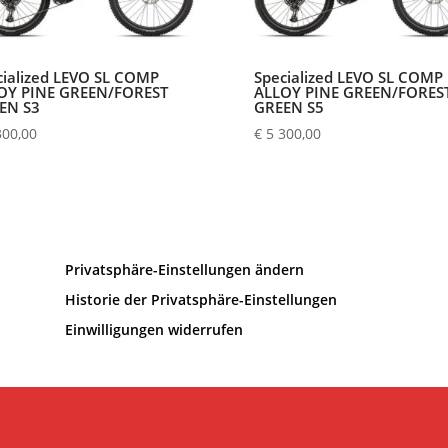
cialized LEVO SL COMP
Specialized LEVO SL COMP
OY PINE GREEN/FOREST
ALLOY PINE GREEN/FORES
EN S3
GREEN S5
300,00
€
5 300,00
Privatsphäre-Einstellungen ändern
Historie der Privatsphäre-Einstellungen
Einwilligungen widerrufen