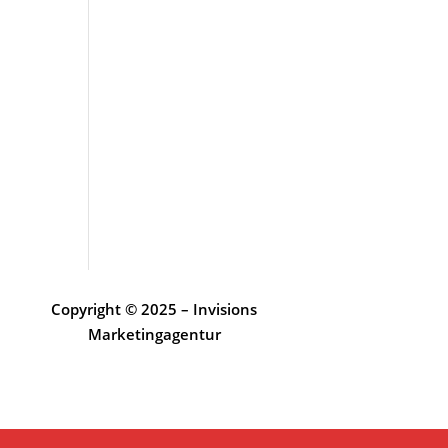
Copyright © 2025 – Invisions
Marketingagentur