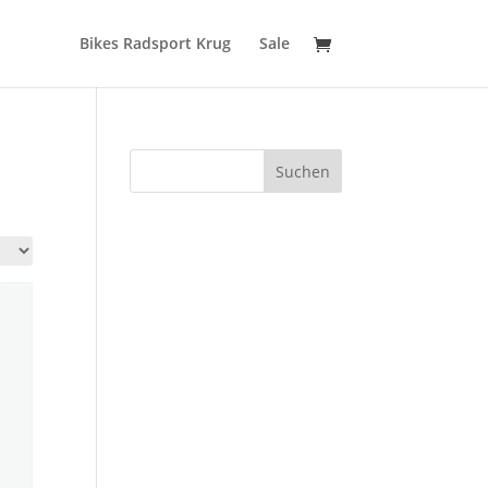
Bikes Radsport Krug
Sale
Suchen