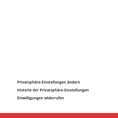
Privatsphäre-Einstellungen ändern
Historie der Privatsphäre-Einstellungen
Einwilligungen widerrufen