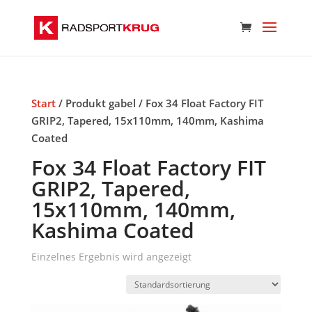
Start
/ Produkt gabel / Fox 34 Float Factory FIT
GRIP2, Tapered, 15x110mm, 140mm, Kashima
Coated
Fox 34 Float Factory FIT
GRIP2, Tapered,
15x110mm, 140mm,
Kashima Coated
Einzelnes Ergebnis wird angezeigt