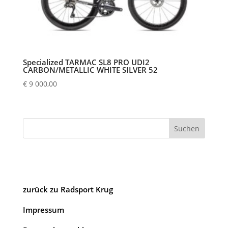
Specialized TARMAC SL8 PRO UDI2
CARBON/METALLIC WHITE SILVER 52
€
9 000,00
Suchen
zurück zu Radsport Krug
Impressum