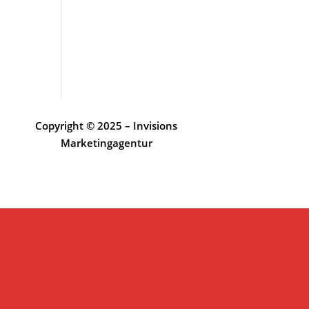
Copyright © 2025 – Invisions
Marketingagentur