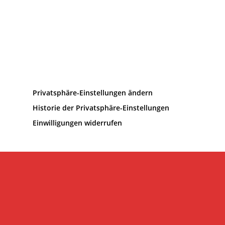
Privatsphäre-Einstellungen ändern
Historie der Privatsphäre-Einstellungen
Einwilligungen widerrufen