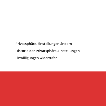
Privatsphäre-Einstellungen ändern
Historie der Privatsphäre-Einstellungen
Einwilligungen widerrufen