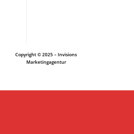
Copyright © 2025 – Invisions
Marketingagentur