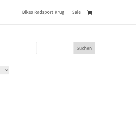
Bikes Radsport Krug
Sale
Suchen