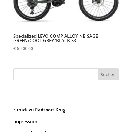
Specialized LEVO COMP ALLOY NB SAGE
GREEN/COOL GREY/BLACK S3
€
6 400,00
Suchen
zurück zu Radsport Krug
Impressum