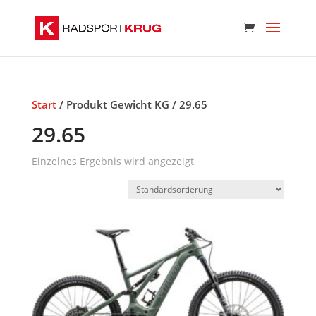
Start
/ Produkt Gewicht KG / 29.65
29.65
Einzelnes Ergebnis wird angezeigt