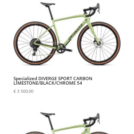
Specialized DIVERGE SPORT CARBON
LIMESTONE/BLACK/CHROME 54
€
3 500,00