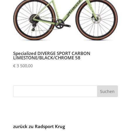
Specialized DIVERGE SPORT CARBON
LIMESTONE/BLACK/CHROME 58
€
3 500,00
Suchen
zurück zu Radsport Krug