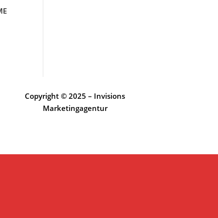
ME
Copyright © 2025 – Invisions
Marketingagentur