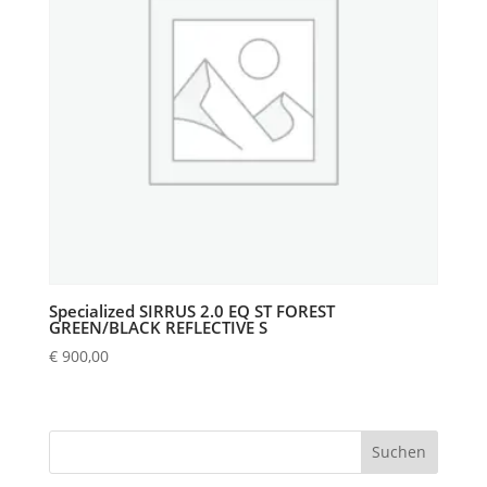
Specialized SIRRUS 2.0 EQ ST FOREST
GREEN/BLACK REFLECTIVE S
€
900,00
Suchen