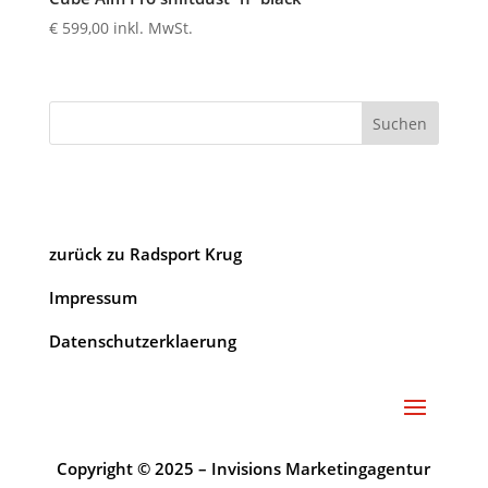
€
599,00
inkl. MwSt.
Suchen
zurück zu Radsport Krug
Impressum
Datenschutzerklaerung
Copyright © 2025 – Invisions Marketingagentur