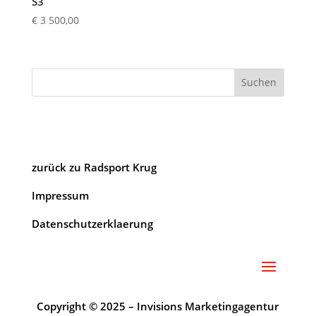
S3
€
3 500,00
Suchen
zurück zu Radsport Krug
Impressum
Datenschutzerklaerung
Copyright © 2025 – Invisions Marketingagentur