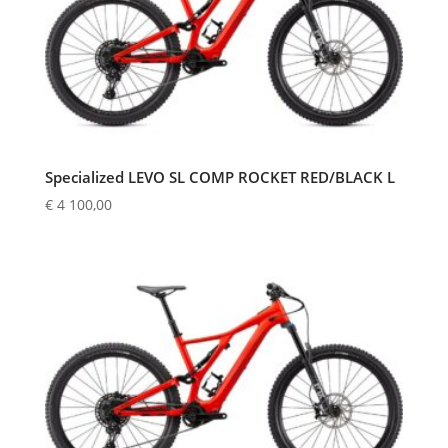
Specialized LEVO SL COMP ROCKET RED/BLACK L
€
4 100,00