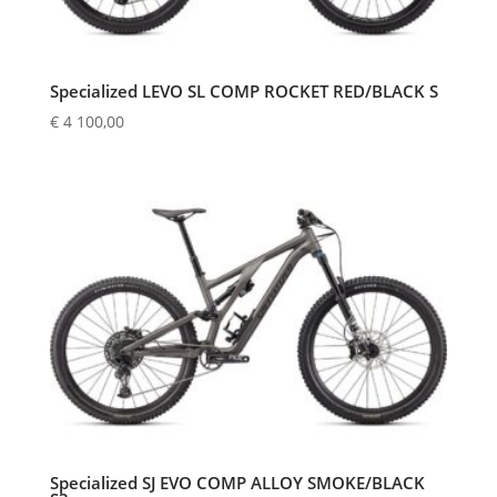
Specialized LEVO SL COMP ROCKET RED/BLACK S
€
4 100,00
Specialized SJ EVO COMP ALLOY SMOKE/BLACK