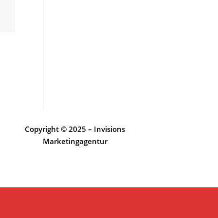
Copyright © 2025 – Invisions
Marketingagentur