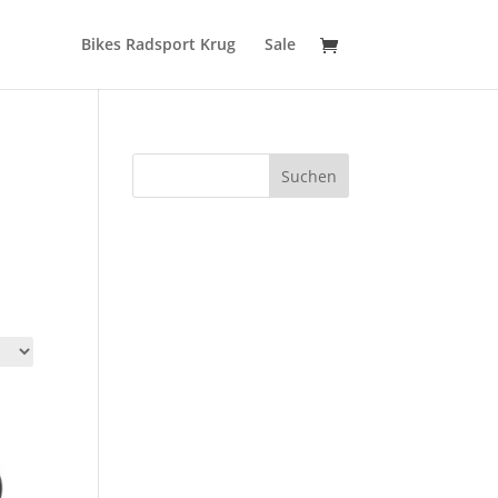
Bikes Radsport Krug
Sale
Suchen