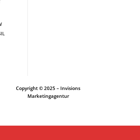
W
IL
Copyright © 2025 – Invisions
Marketingagentur