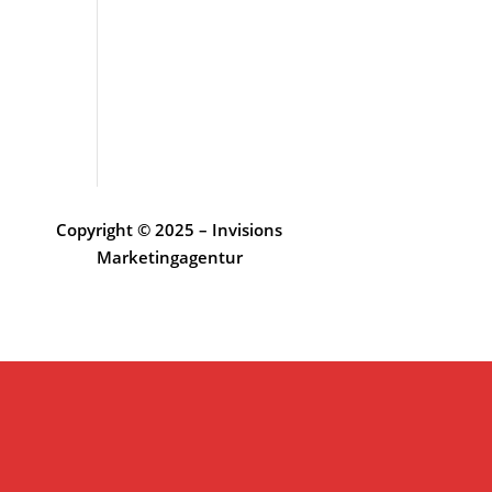
Copyright © 2025 – Invisions
Marketingagentur