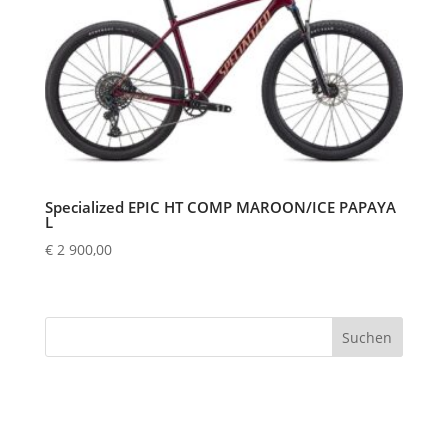
Specialized EPIC HT COMP MAROON/ICE PAPAYA
L
€
2 900,00
Suchen