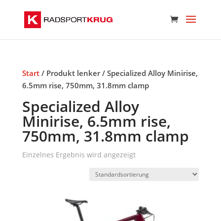
Start
/ Produkt lenker / Specialized Alloy Minirise,
6.5mm rise, 750mm, 31.8mm clamp
Specialized Alloy
Minirise, 6.5mm rise,
750mm, 31.8mm clamp
Einzelnes Ergebnis wird angezeigt