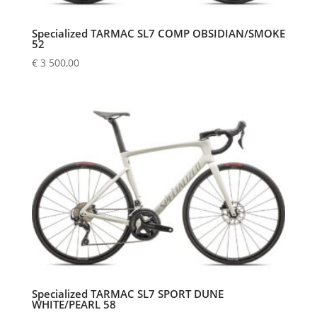
Specialized TARMAC SL7 COMP OBSIDIAN/SMOKE
52
€
3 500,00
Specialized TARMAC SL7 SPORT DUNE
WHITE/PEARL 58