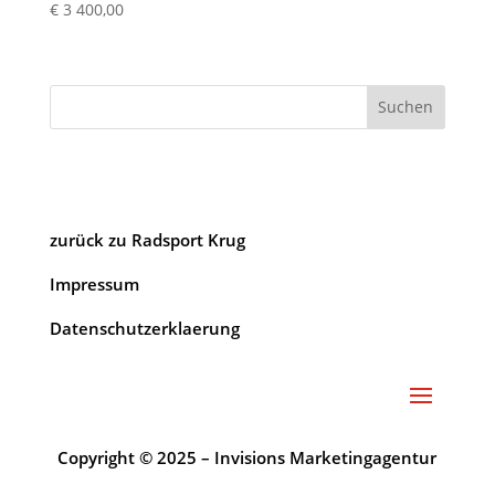
€
3 400,00
Suchen
zurück zu Radsport Krug
Impressum
Datenschutzerklaerung
Copyright © 2025 – Invisions Marketingagentur