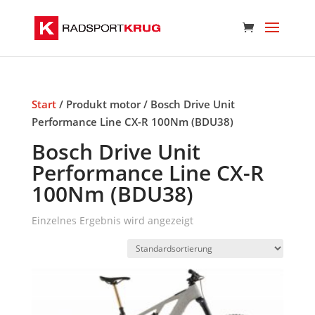
Start
/ Produkt motor / Bosch Drive Unit
Performance Line CX-R 100Nm (BDU38)
Bosch Drive Unit
Performance Line CX-R
100Nm (BDU38)
Einzelnes Ergebnis wird angezeigt