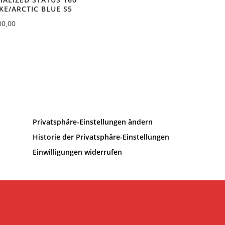
E/ARCTIC BLUE S5
00,00
Privatsphäre-Einstellungen ändern
Historie der Privatsphäre-Einstellungen
Einwilligungen widerrufen