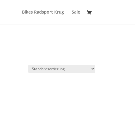
Bikes Radsport Krug
Sale