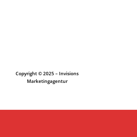
Copyright © 2025 – Invisions
Marketingagentur