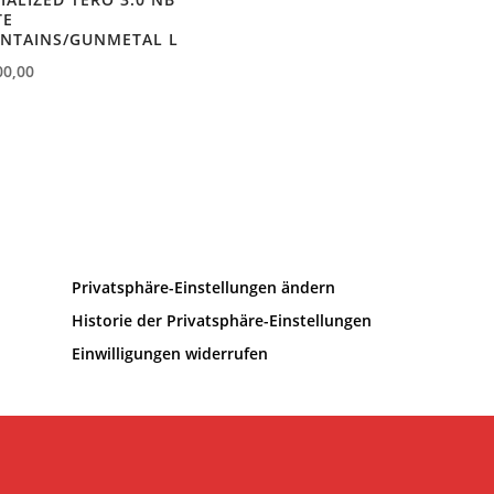
TE
NTAINS/GUNMETAL L
00,00
Privatsphäre-Einstellungen ändern
Historie der Privatsphäre-Einstellungen
Einwilligungen widerrufen