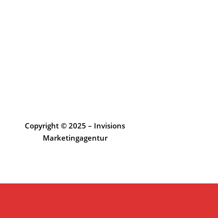
Copyright © 2025 – Invisions
Marketingagentur