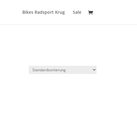
Bikes Radsport Krug
Sale