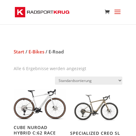
Start
/
E-Bikes
/ E-Road
Alle 6 Ergebnisse werden angezeigt
CUBE NUROAD
HYBRID C:62 RACE
SPECIALIZED CREO SL