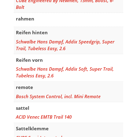
CUBE Engineered By Newmen, 15mm, Boost, 6-
Bolt
rahmen
Reifen hinten
Schwalbe Hans Dampf, Addix Speedgrip, Super
Trail, Tubeless Easy, 2.6
Reifen vorn
Schwalbe Hans Dampf, Addix Soft, Super Trail,
Tubeless Easy, 2.6
remote
Bosch System Control, incl. Mini Remote
sattel
ACID Venec EMTB Trail 140
Sattelklemme