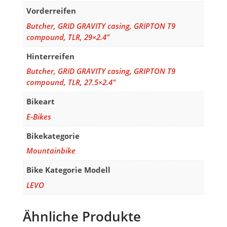
Vorderreifen
Butcher, GRID GRAVITY casing, GRIPTON T9
compound, TLR, 29×2.4"
Hinterreifen
Butcher, GRID GRAVITY casing, GRIPTON T9
compound, TLR, 27.5×2.4"
Bikeart
E-Bikes
Bikekategorie
Mountainbike
Bike Kategorie Modell
LEVO
Ähnliche Produkte