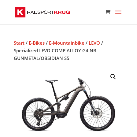
Start
/
E-Bikes
/
E-Mountainbike
/
LEVO
/
Specialized LEVO COMP ALLOY G4 NB
GUNMETAL/OBSIDIAN S5