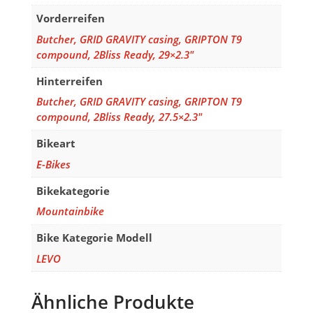
Vorderreifen
Butcher, GRID GRAVITY casing, GRIPTON T9
compound, 2Bliss Ready, 29×2.3"
Hinterreifen
Butcher, GRID GRAVITY casing, GRIPTON T9
compound, 2Bliss Ready, 27.5×2.3"
Bikeart
E-Bikes
Bikekategorie
Mountainbike
Bike Kategorie Modell
LEVO
Ähnliche Produkte