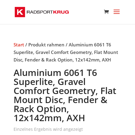
Start
/ Produkt rahmen / Aluminium 6061 T6
Superlite, Gravel Comfort Geometry, Flat Mount
Disc, Fender & Rack Option, 12x142mm, AXH
Aluminium 6061 T6
Superlite, Gravel
Comfort Geometry, Flat
Mount Disc, Fender &
Rack Option,
12x142mm, AXH
Einzelnes Ergebnis wird angezeigt