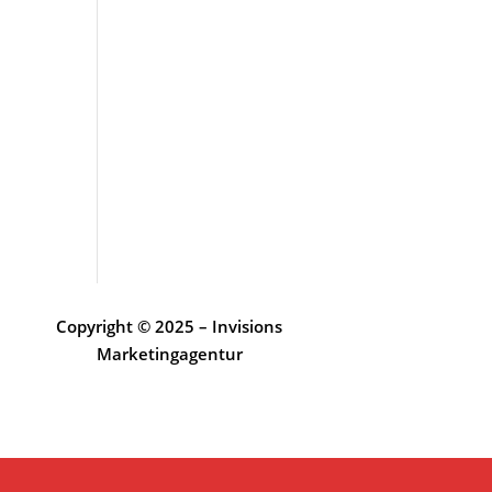
Copyright © 2025 – Invisions
Marketingagentur