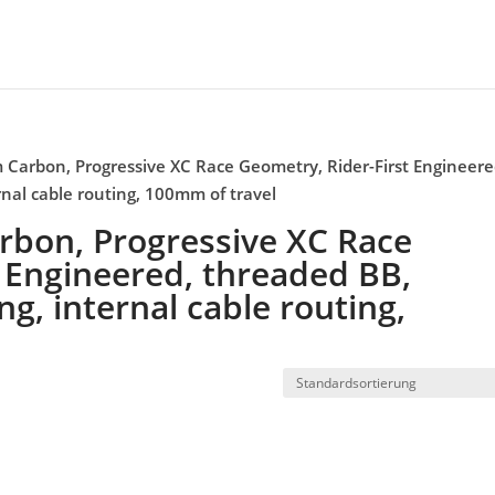
Carbon, Progressive XC Race Geometry, Rider-First Engineere
nal cable routing, 100mm of travel
bon, Progressive XC Race
 Engineered, threaded BB,
, internal cable routing,