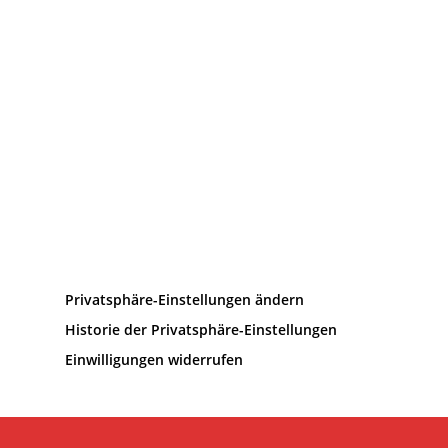
Privatsphäre-Einstellungen ändern
Historie der Privatsphäre-Einstellungen
Einwilligungen widerrufen