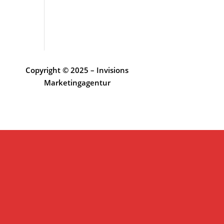
Copyright © 2025 – Invisions
Marketingagentur