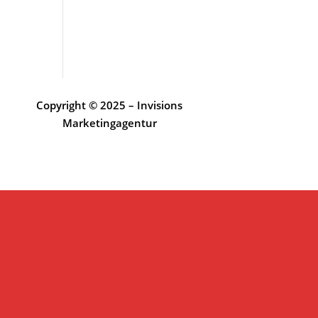
Copyright © 2025 – Invisions
Marketingagentur