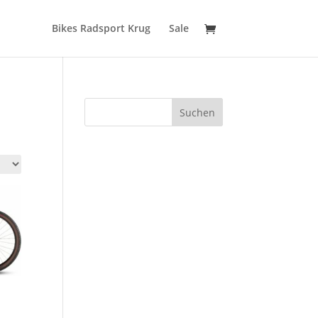
Bikes Radsport Krug
Sale
Suchen