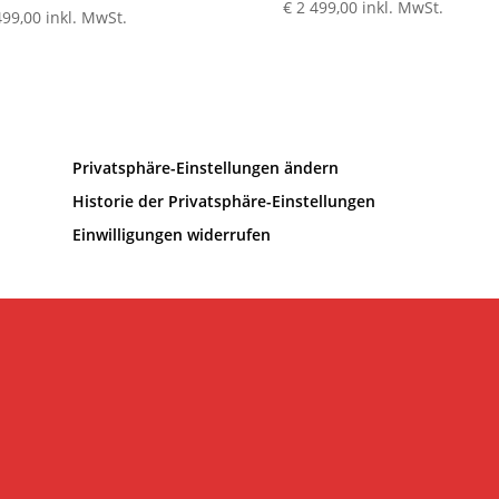
€
2 499,00
inkl. MwSt.
499,00
inkl. MwSt.
Privatsphäre-Einstellungen ändern
Historie der Privatsphäre-Einstellungen
Einwilligungen widerrufen