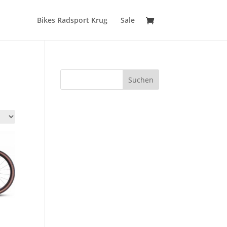
Bikes Radsport Krug
Sale
Suchen