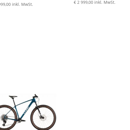
€
2 999,00
inkl. MwSt.
999,00
inkl. MwSt.