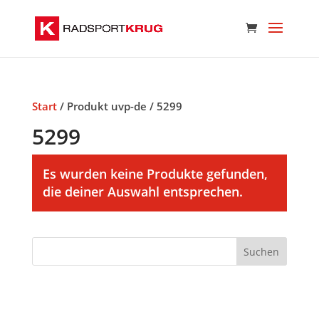
Start
/ Produkt uvp-de / 5299
5299
Es wurden keine Produkte gefunden,
die deiner Auswahl entsprechen.
Suchen