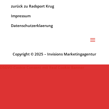
zurück zu Radsport Krug
Impressum
Datenschutzerklaerung
Copyright © 2025 – Invisions Marketingagentur
DSGVO Cookie Consent mit Real Cookie Banner